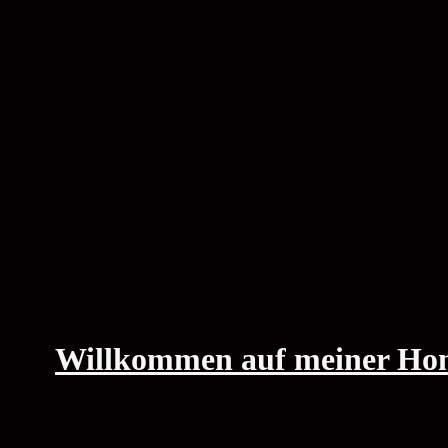
Willkommen auf meiner Homp